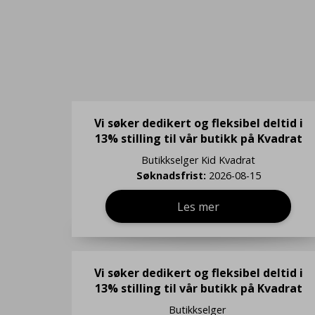
Vi søker dedikert og fleksibel deltid i
13% stilling til vår butikk på Kvadrat
Butikkselger
Kid Kvadrat
Søknadsfrist:
2026-08-15
Les mer
Vi søker dedikert og fleksibel deltid i
13% stilling til vår butikk på Kvadrat
Butikkselger