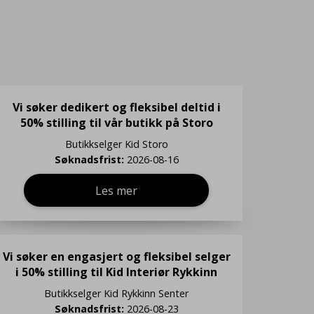
Vi søker dedikert og fleksibel deltid i
50% stilling til vår butikk på Storo
Butikkselger
Kid Storo
Søknadsfrist:
2026-08-16
Les mer
Vi søker en engasjert og fleksibel selger
i 50% stilling til Kid Interiør Rykkinn
Butikkselger
Kid Rykkinn Senter
Søknadsfrist:
2026-08-23