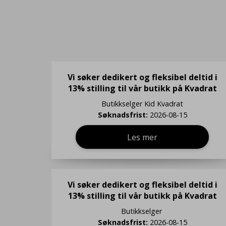
Vi søker dedikert og fleksibel deltid i
13% stilling til vår butikk på Kvadrat
Butikkselger
Kid Kvadrat
Søknadsfrist:
2026-08-15
Les mer
Vi søker dedikert og fleksibel deltid i
13% stilling til vår butikk på Kvadrat
Butikkselger
Søknadsfrist:
2026-08-15