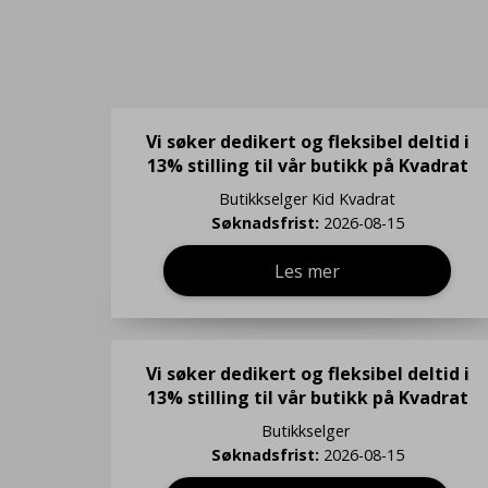
Vi søker dedikert og fleksibel deltid i
13% stilling til vår butikk på Kvadrat
Butikkselger
Kid Kvadrat
Søknadsfrist:
2026-08-15
Les mer
Vi søker dedikert og fleksibel deltid i
13% stilling til vår butikk på Kvadrat
Butikkselger
Søknadsfrist:
2026-08-15