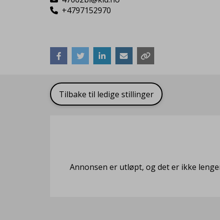
+4797152970
Tilbake til ledige stillinger
Annonsen er utløpt, og det er ikke lenge