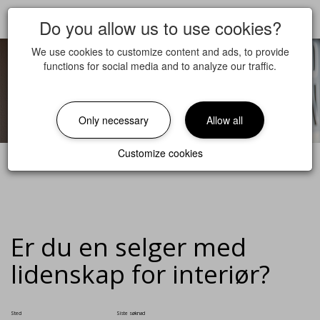
Do you allow us to use cookies?
We use cookies to customize content and ads, to provide
functions for social media and to analyze our traffic.
Only necessary
Allow all
Customize cookies
Er du en selger med
lidenskap for interiør?
Sted
Siste søknad