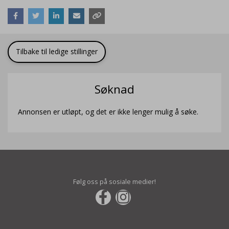
Tilbake til ledige stillinger
Søknad
Annonsen er utløpt, og det er ikke lenger mulig å søke.
Følg oss på sosiale medier!