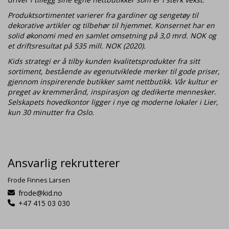
Produktsortimentet varierer fra gardiner og sengetøy til
dekorative artikler og tilbehør til hjemmet. Konsernet har en
solid økonomi med en samlet omsetning på 3,0 mrd. NOK og
et driftsresultat på 535 mill. NOK (2020).
Kids strategi er å tilby kunden kvalitetsprodukter fra sitt
sortiment, bestående av egenutviklede merker til gode priser,
gjennom inspirerende butikker samt nettbutikk. Vår kultur er
preget av kremmerånd, inspirasjon og dedikerte mennesker.
Selskapets hovedkontor ligger i nye og moderne lokaler i Lier,
kun 30 minutter fra Oslo.
Ansvarlig rekrutterer
Frode Finnes Larsen
frode@kid.no
+47 415 03 030